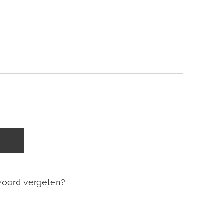
woord vergeten?