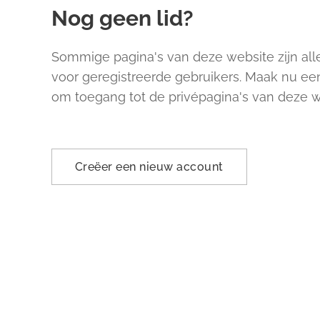
Nog geen lid?
Sommige pagina's van deze website zijn all
voor geregistreerde gebruikers. Maak nu ee
om toegang tot de privépagina's van deze we
Creëer een nieuw account