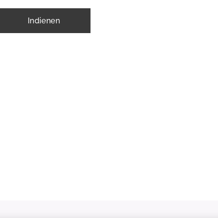
Indienen